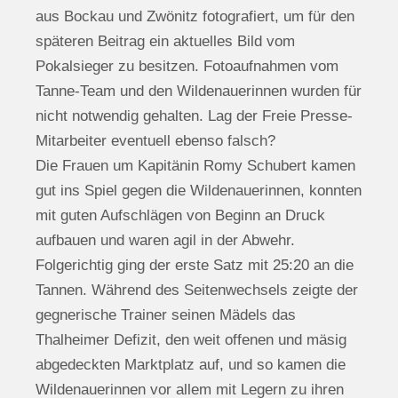
aus Bockau und Zwönitz fotografiert, um für den
späteren Beitrag ein aktuelles Bild vom
Pokalsieger zu besitzen. Fotoaufnahmen vom
Tanne-Team und den Wildenauerinnen wurden für
nicht notwendig gehalten. Lag der Freie Presse-
Mitarbeiter eventuell ebenso falsch?
Die Frauen um Kapitänin Romy Schubert kamen
gut ins Spiel gegen die Wildenauerinnen, konnten
mit guten Aufschlägen von Beginn an Druck
aufbauen und waren agil in der Abwehr.
Folgerichtig ging der erste Satz mit 25:20 an die
Tannen. Während des Seitenwechsels zeigte der
gegnerische Trainer seinen Mädels das
Thalheimer Defizit, den weit offenen und mäsig
abgedeckten Marktplatz auf, und so kamen die
Wildenauerinnen vor allem mit Legern zu ihren