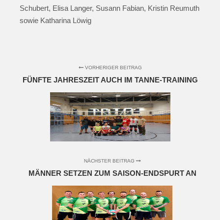
Schubert, Elisa Langer, Susann Fabian, Kristin Reumuth
sowie Katharina Löwig
VORHERIGER BEITRAG
FÜNFTE JAHRESZEIT AUCH IM TANNE-TRAINING
NÄCHSTER BEITRAG
MÄNNER SETZEN ZUM SAISON-ENDSPURT AN