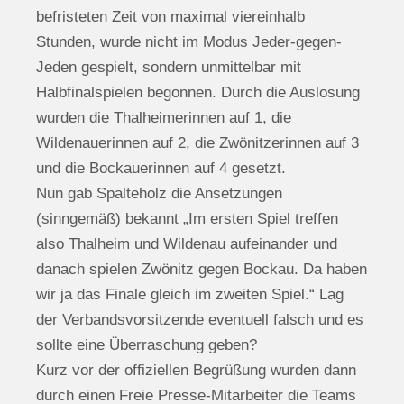
befristeten Zeit von maximal viereinhalb
Stunden, wurde nicht im Modus Jeder-gegen-
Jeden gespielt, sondern unmittelbar mit
Halbfinalspielen begonnen. Durch die Auslosung
wurden die Thalheimerinnen auf 1, die
Wildenauerinnen auf 2, die Zwönitzerinnen auf 3
und die Bockauerinnen auf 4 gesetzt.
Nun gab Spalteholz die Ansetzungen
(sinngemäß) bekannt „Im ersten Spiel treffen
also Thalheim und Wildenau aufeinander und
danach spielen Zwönitz gegen Bockau. Da haben
wir ja das Finale gleich im zweiten Spiel.“ Lag
der Verbandsvorsitzende eventuell falsch und es
sollte eine Überraschung geben?
Kurz vor der offiziellen Begrüßung wurden dann
durch einen Freie Presse-Mitarbeiter die Teams