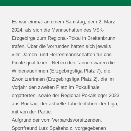
Es war einmal an einem Samstag, dem 2. März
2024, als sich die Mannschaften des VSK-
Erzgebirge zum Regional-Pokal in Breitenbrunn
trafen. Über die Vorrunden hatten sich jeweils
vier Damen- und Herrenmannschaften für das
Finale qualifiziert. Neben den Tannen waren die
Wildenauerinnen (Erzgebirgsliga Platz 7), die
Zwönitzerinnen (Erzgebirgsliga Platz 2), die im
Vorjahr den zweiten Platz im Pokalfinale
ergatterten, sowie der Regional-Pokalsieger 2023
aus Bockau, der aktuelle Tabellenführer der Liga,
mit von der Partie.
Aufgrund der vom Verbandsvorsitzenden,
Sportfreund Lutz Spalteholz, vorgegebenen