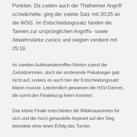
Punkten. Da zudem auch der Thalheimer Angriff
schwächelte, ging der zweite Satz mit 20:25 an
die WSG. Im Entscheidungssatz fanden die
Tannen zur ursprünglichen Angriffs- sowie
Abwehrstärke zurück und siegten verdient mit
25:19.
Im zweiten Aufeinandertreffen führten zuerst die
Zwönitzerinnen, doch der amtierende Pokalsieger gab
nicht auf, sodass es auch hier der Entscheidungssatz
klären musste. Letztendlich gewannen die HSV-Damen,
die somit den Finaleinzug feiern konnten.
Das kleine Finale entschieden die Wildenauerinnen für
sich und der hoch gehandelte Aspirant auf den Sieg
beendete ohne einen Erfolg das Turnier.