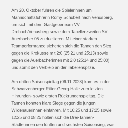
Am 20. Oktober fuhren die Spielerinnen um
Mannschaftsführerin Romy Schubert nach Venusberg,
um sich mit dem Gastgeberteam VV
Drebach/Venusberg sowie dem Tabellenzweiten SV
Auerbacher 05 zu duellieren. Mit einer starken
Teamperformance sicherten sich die Tannen den Sieg
gegen die Krokusse mit 2:0 (25:21 und 25:13) sowie
gegen die Auerbacherinnen mit 2:0 (25:14 und 25:09)
und somit den Verbleib an der Tabellenspitze.
Am dritten Saisonspieltag (06.11.2023) kam es in der
Schwarzenberger Ritter-Georg-Halle zum letzten
Hinrunden- sowie ersten Rückrundenspieltag. Die
Tannen konnten klare Siege gegen die jungen
Wildenauerinnen einfahren. Mit 16:25 und 17:25 sowie
12:25 und 08:25 holten sich die Drei-Tannen-
Städterinnen den fünften und sechsten Saisonsieg, was