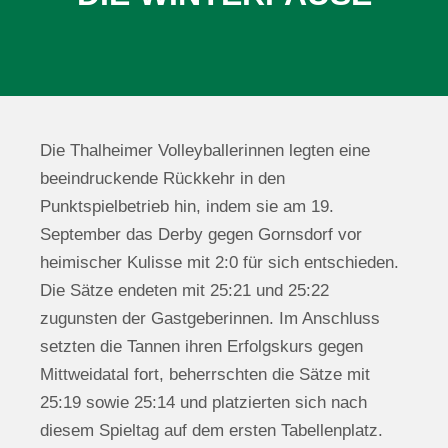
Die Thalheimer Volleyballerinnen legten eine
beeindruckende Rückkehr in den
Punktspielbetrieb hin, indem sie am 19.
September das Derby gegen Gornsdorf vor
heimischer Kulisse mit 2:0 für sich entschieden.
Die Sätze endeten mit 25:21 und 25:22
zugunsten der Gastgeberinnen. Im Anschluss
setzten die Tannen ihren Erfolgskurs gegen
Mittweidatal fort, beherrschten die Sätze mit
25:19 sowie 25:14 und platzierten sich nach
diesem Spieltag auf dem ersten Tabellenplatz.