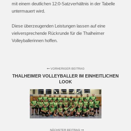
mit einem deutlichen 12:0-Satzverhältnis in der Tabelle
untermauert wird.
Diese überzeugenden Leistungen lassen auf eine
vielversprechende Rückrunde für die Thalheimer
Volleyballerinnen hoffen.
VORHERIGER BEITRAG
THALHEIMER VOLLEYBALLER IM EINHEITLICHEN
LOOK
NÄCHSTER BEITRAG