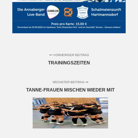
VORHERIGER BEITRAG
TRAININGSZEITEN
NÄCHSTER BEITRAG
TANNE-FRAUEN MISCHEN WIEDER MIT