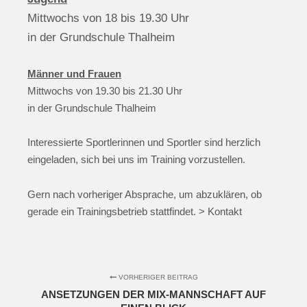
Mittwochs von 18 bis 19.30 Uhr
in der Grundschule Thalheim
Männer und Frauen
Mittwochs von 19.30 bis 21.30 Uhr
in der Grundschule Thalheim
Interessierte Sportlerinnen und Sportler sind herzlich
eingeladen, sich bei uns im Training vorzustellen.
Gern nach vorheriger Absprache, um abzuklären, ob
gerade ein Trainingsbetrieb stattfindet. > Kontakt
VORHERIGER BEITRAG
ANSETZUNGEN DER MIX-MANNSCHAFT AUF