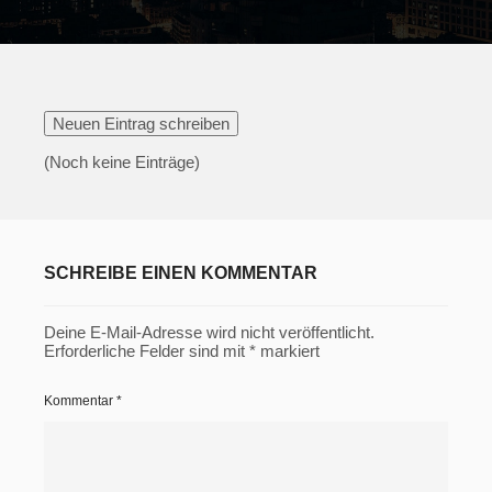
(Noch keine Einträge)
SCHREIBE EINEN KOMMENTAR
Deine E-Mail-Adresse wird nicht veröffentlicht.
Erforderliche Felder sind mit
*
markiert
Kommentar
*