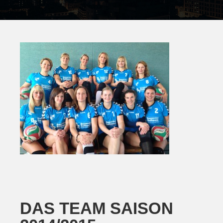
DAS TEAM SAISON