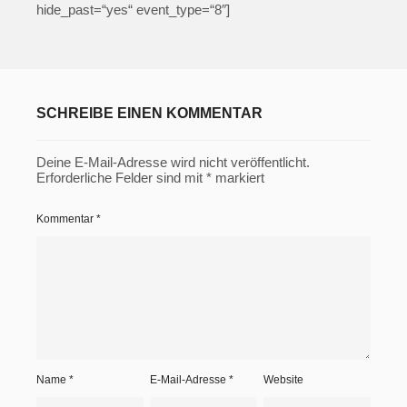
hide_past=“yes“ event_type=“8″]
SCHREIBE EINEN KOMMENTAR
Deine E-Mail-Adresse wird nicht veröffentlicht.
Erforderliche Felder sind mit
*
markiert
Kommentar
*
Name
*
E-Mail-Adresse
*
Website