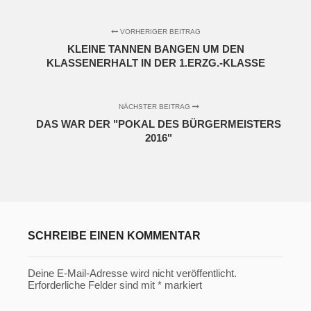
VORHERIGER BEITRAG
KLEINE TANNEN BANGEN UM DEN
KLASSENERHALT IN DER 1.ERZG.-KLASSE
NÄCHSTER BEITRAG
DAS WAR DER "POKAL DES BÜRGERMEISTERS
2016"
SCHREIBE EINEN KOMMENTAR
Deine E-Mail-Adresse wird nicht veröffentlicht.
Erforderliche Felder sind mit
*
markiert