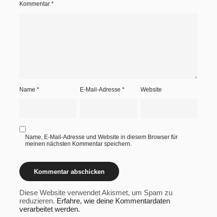
Kommentar
*
Name
*
E-Mail-Adresse
*
Website
Name, E-Mail-Adresse und Website in diesem Browser für
meinen nächsten Kommentar speichern.
Diese Website verwendet Akismet, um Spam zu
reduzieren.
Erfahre, wie deine Kommentardaten
verarbeitet werden.